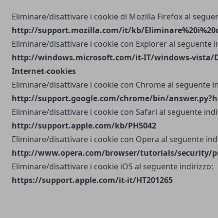
Eliminare/disattivare i cookie di Mozilla Firefox al seguen
http://support.mozilla.com/it/kb/Eliminare%20i%20
Eliminare/disattivare i cookie con Explorer al seguente i
http://windows.microsoft.com/it-IT/windows-vista/D
Internet-cookies
Eliminare/disattivare i cookie con Chrome al seguente in
http://support.google.com/chrome/bin/answer.py?h
Eliminare/disattivare i cookie con Safari al seguente indi
http://support.apple.com/kb/PH5042
Eliminare/disattivare i cookie con Opera al seguente indi
http://www.opera.com/browser/tutorials/security/p
Eliminare/disattivare i cookie iOS al seguente indirizzo:
https://support.apple.com/it-it/HT201265