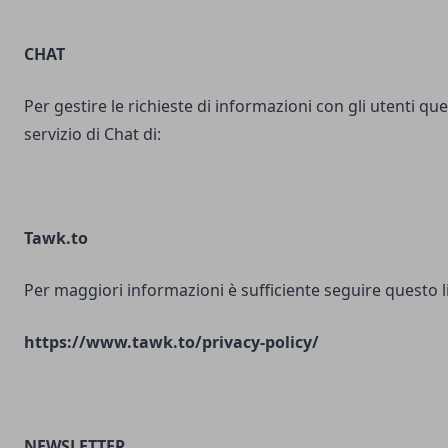
CHAT
Per gestire le richieste di informazioni con gli utenti ques
servizio di Chat di:
Tawk.to
Per maggiori informazioni è sufficiente seguire questo l
https://www.tawk.to/privacy-policy/
NEWSLETTER