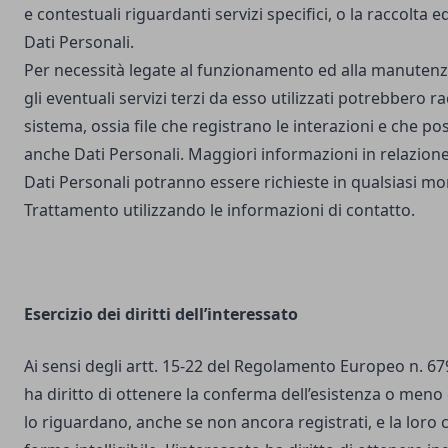
e contestuali riguardanti servizi specifici, o la raccolta e
Dati Personali.
Per necessità legate al funzionamento ed alla manutenz
gli eventuali servizi terzi da esso utilizzati potrebbero r
sistema, ossia file che registrano le interazioni e che 
anche Dati Personali. Maggiori informazioni in relazione
Dati Personali potranno essere richieste in qualsiasi mo
Trattamento utilizzando le informazioni di contatto.
Esercizio dei diritti dell’interessato
Ai sensi degli artt. 15-22 del Regolamento Europeo n. 67
ha diritto di ottenere la conferma dell’esistenza o meno 
lo riguardano, anche se non ancora registrati, e la loro