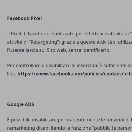
Facebook Pixel
Il Pixel di Facebook è utilizzato per effettuare attività di
attività di “Retargeting”; grazie a queste attività si utili
l’Utente lascia sul Sito web, senza identificarlo.
Per controllare e disabilitare le inserzioni è sufficiente 
link:
https://www.facebook.com/policies/cookies/
e
h
Google ADS
È possibile disabilitare permanentemente le funzioni di 
remarketing disabilitando la funzione “pubblicità person