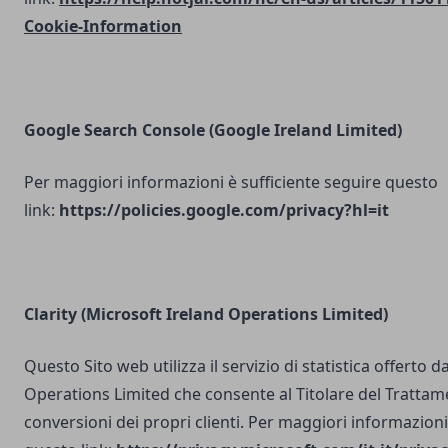
Cookie-Information
Google Search Console
(Google Ireland Limited)
Per maggiori informazioni è sufficiente seguire questo
link:
https://policies.google.com/privacy?hl=it
Clarity (Microsoft Ireland Operations Limited)
Questo Sito web utilizza il servizio di statistica offerto 
Operations Limited che consente al Titolare del Trattam
conversioni dei propri clienti. Per maggiori informazioni