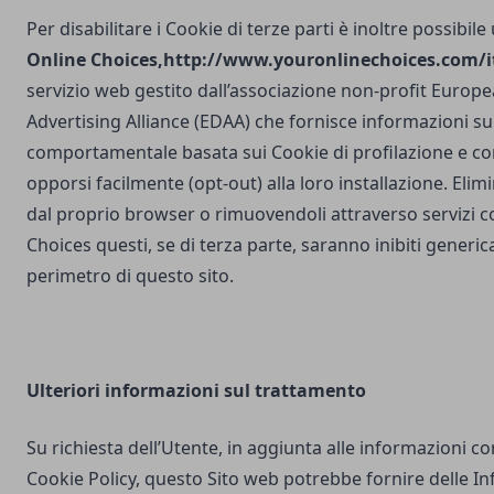
Per disabilitare i Cookie di terze parti è inoltre possibile
Online Choices,
http://www.youronlinechoices.com/it
servizio web gestito dall’associazione non-profit Europea
Advertising Alliance (EDAA) che fornisce informazioni sul
comportamentale basata sui Cookie di profilazione e con
opporsi facilmente (opt-out) alla loro installazione. Elim
dal proprio browser o rimuovendoli attraverso servizi 
Choices questi, se di terza parte, saranno inibiti generi
perimetro di questo sito.
Ulteriori
informazioni sul trattamento
Su richiesta dell’Utente, in aggiunta alle informazioni c
Cookie Policy, questo Sito web potrebbe fornire delle I