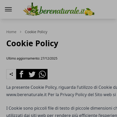
Bere Naturale
Home
Cookie Policy
Cookie Policy
Ultimo aggiornamento: 27/12/2025
Facebook
Twitter
Whatsapp
La presente Cookie Policy, riguarda l’utilizzo di Cookie d
www.berenaturale.it
Per la Privacy Policy del Sito web s
I Cookie sono piccoli file di testo di piccole dimensioni
utilizzati dai siti web per rendere più efficiente l’esperie