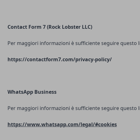
Contact Form 7 (Rock Lobster LLC)
Per maggiori informazioni è sufficiente seguire questo l
https://contactform7.com/privacy-policy/
WhatsApp Business
Per maggiori informazioni è sufficiente seguire questo l
https://www.whatsapp.com/legal/#cookies