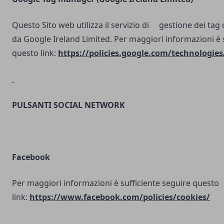
Questo Sito web utilizza il servizio di gestione dei tag d
da Google Ireland Limited. Per maggiori informazioni è 
questo link:
https://policies.google.com/technologies
PULSANTI SOCIAL NETWORK
Facebook
Per maggiori informazioni è sufficiente seguire questo
link:
https://www.facebook.com/policies/cookies/