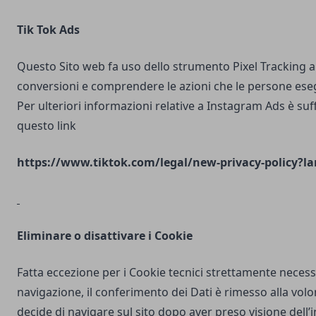
Tik Tok Ads
Questo Sito web fa uso dello strumento Pixel Tracking al
conversioni e comprendere le azioni che le persone ese
Per ulteriori informazioni relative a Instagram Ads è suf
questo link
https://www.tiktok.com/legal/new-privacy-policy?la
Eliminare o disattivare i Cookie
Fatta eccezione per i Cookie tecnici strettamente necess
navigazione, il conferimento dei Dati è rimesso alla volo
decide di navigare sul sito dopo aver preso visione dell