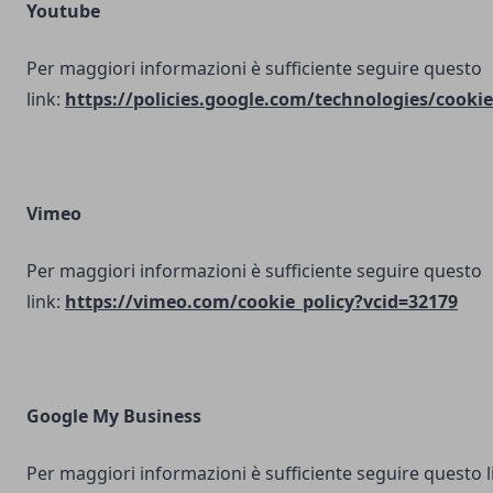
Youtube
Per maggiori informazioni è sufficiente seguire questo
link:
https://policies.google.com/technologies/cookie
Vimeo
Per maggiori informazioni è sufficiente seguire questo
link:
https://vimeo.com/cookie_policy?vcid=32179
Google My Business
Per maggiori informazioni è sufficiente seguire questo l