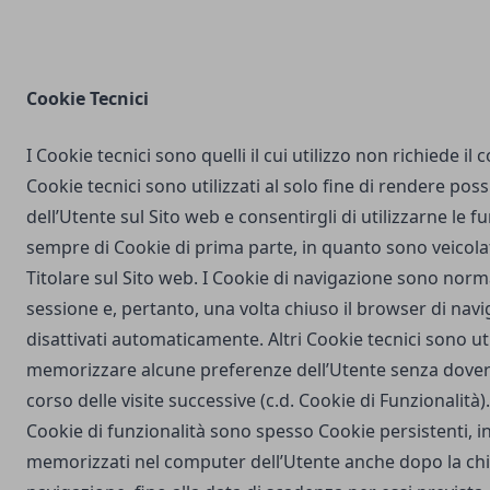
Cookie Tecnici
I Cookie tecnici sono quelli il cui utilizzo non richiede il
Cookie tecnici sono utilizzati al solo fine di rendere poss
dell’Utente sul Sito web e consentirgli di utilizzarne le fu
sempre di Cookie di prima parte, in quanto sono veicola
Titolare sul Sito web. I Cookie di navigazione sono nor
sessione e, pertanto, una volta chiuso il browser di na
disattivati automaticamente. Altri Cookie tecnici sono uti
memorizzare alcune preferenze dell’Utente senza dover
corso delle visite successive (c.d. Cookie di Funzionalità)
Cookie di funzionalità sono spesso Cookie persistenti,
memorizzati nel computer dell’Utente anche dopo la chi