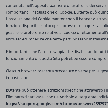
contenuta nell’apposito banner e di usufruire dei servizi 
comportano l’installazione di Cookie. L’Utente può quind
l’installazione dei Cookie mantenendo il banner o attrav
funzioni disponibili sul proprio browser o in questa poli
gestire le preferenze relative ai Cookie direttamente all
browser ed impedire che terze parti possano installarne
È importante che l’Utente sappia che disabilitando tutti i
funzionamento di questo Sito potrebbe essere compro
Ciascun browser presenta procedure diverse per la gest
impostazioni.
L’Utente può ottenere istruzioni specifiche attraverso i l
Eliminare/disattivare i cookie Android al seguente indiri
https://support.google.com/chrome/answer/2392971?