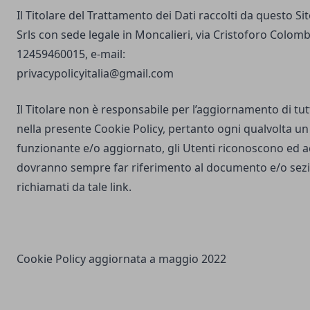
Il Titolare del Trattamento dei Dati raccolti da questo S
Srls con sede legale in Moncalieri, via Cristoforo Colombo
12459460015, e-mail:
privacypolicyitalia@gmail.com
Il Titolare non è responsabile per l’aggiornamento di tutti
nella presente Cookie Policy, pertanto ogni qualvolta un 
funzionante e/o aggiornato, gli Utenti riconoscono ed 
dovranno sempre far riferimento al documento e/o sezio
richiamati da tale link.
Cookie Policy aggiornata a maggio 2022