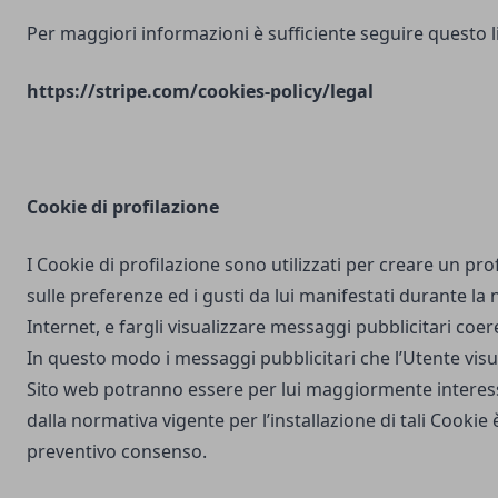
Per maggiori informazioni è sufficiente seguire questo l
https://stripe.com/cookies-policy/legal
Cookie di profilazione
I Cookie di profilazione sono utilizzati per creare un pro
sulle preferenze ed i gusti da lui manifestati durante la
Internet, e fargli visualizzare messaggi pubblicitari coere
In questo modo i messaggi pubblicitari che l’Utente vis
Sito web potranno essere per lui maggiormente interes
dalla normativa vigente per l’installazione di tali Cookie è
preventivo consenso.