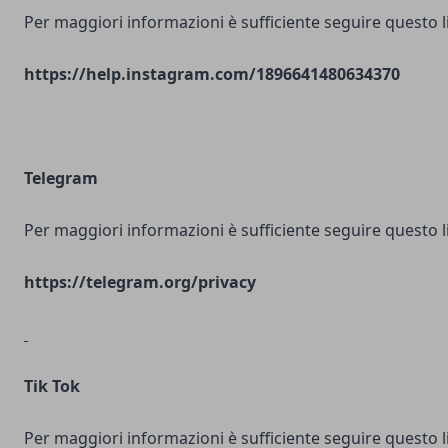
Per maggiori informazioni è sufficiente seguire questo l
https://help.instagram.com/1896641480634370
Telegram
Per maggiori informazioni è sufficiente seguire questo l
https://telegram.org/privacy
Tik Tok
Per maggiori informazioni è sufficiente seguire questo l