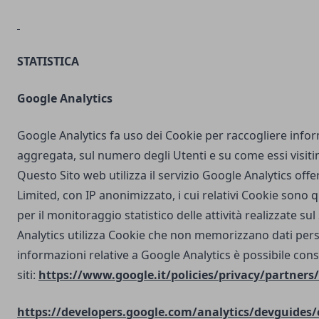
STATISTICA
Google Analytics
Google Analytics fa uso dei Cookie per raccogliere info
aggregata, sul numero degli Utenti e su come essi visit
Questo Sito web utilizza il servizio Google Analytics off
Limited, con IP anonimizzato, i cui relativi Cookie sono qu
per il monitoraggio statistico delle attività realizzate su
Analytics utilizza Cookie che non memorizzano dati perso
informazioni relative a Google Analytics è possibile cons
siti:
https://www.google.it/policies/privacy/partners/
https://developers.google.com/analytics/devguides/c