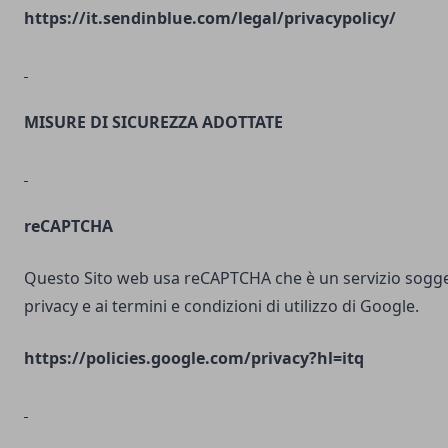
https://it.sendinblue.com/legal/privacypolicy/
MISURE DI SICUREZZA ADOTTATE
reCAPTCHA
Questo Sito web usa reCAPTCHA che è un servizio soggett
privacy e ai termini e condizioni di utilizzo di Google.
https://policies.google.com/privacy?hl=itq