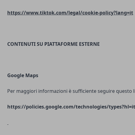
https://www.tiktok.com/legal/cookie-policy?lang=it
CONTENUTI SU PIATTAFORME ESTERNE
Google Maps
Per maggiori informazioni è sufficiente seguire questo l
https://policies.google.com/technologies/types?hl=i