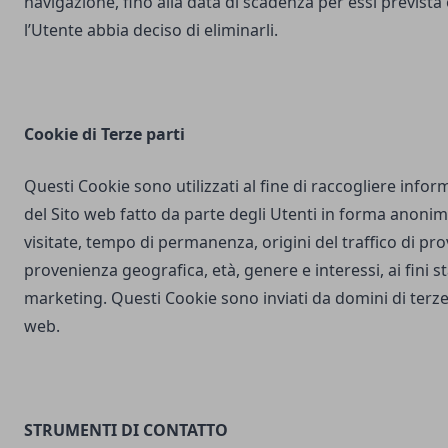
navigazione, fino alla data di scadenza per essi prevista
l’Utente abbia deciso di eliminarli.
Cookie di Terze parti
Questi Cookie sono utilizzati al fine di raccogliere inform
del Sito web fatto da parte degli Utenti in forma anonim
visitate, tempo di permanenza, origini del traffico di pr
provenienza geografica, età, genere e interessi, ai fini stat
marketing. Questi Cookie sono inviati da domini di terze 
web.
STRUMENTI DI CONTATTO