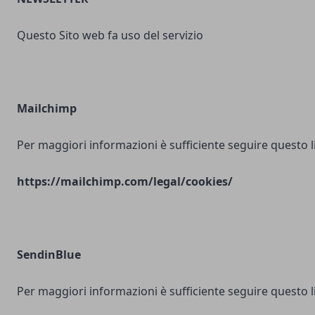
Questo Sito web fa uso del servizio
Mailchimp
Per maggiori informazioni è sufficiente seguire questo l
https://mailchimp.com/legal/cookies/
SendinBlue
Per maggiori informazioni è sufficiente seguire questo l