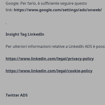
Google. Per farlo, è sufficiente seguire questo
link:
https://www.google.com/settings/ads/onweb/
Insight Tag LinkedIn
Per ulteriori informazioni relative a LinkedIn ADS è possib
https://www.linkedin.com/legal/privacy-policy
https://www.linkedin.com/legal/cookie-policy
Twitter ADS