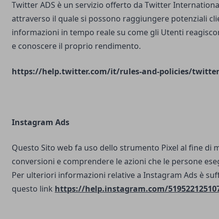
Twitter ADS è un servizio offerto da Twitter Internatio
attraverso il quale si possono raggiungere potenziali clie
informazioni in tempo reale su come gli Utenti reagisco
e conoscere il proprio rendimento.
https://help.twitter.com/it/rules-and-policies/twitte
Instagram Ads
Questo Sito web fa uso dello strumento Pixel al fine di 
conversioni e comprendere le azioni che le persone ese
Per ulteriori informazioni relative a Instagram Ads è suf
questo link
https://help.instagram.com/51952212510