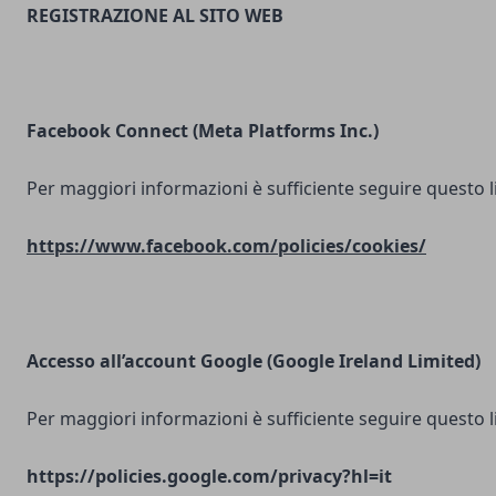
REGISTRAZIONE AL SITO WEB
Facebook Connect (Meta Platforms Inc.)
Per maggiori informazioni è sufficiente seguire questo l
https://www.facebook.com/policies/cookies/
Accesso all’account Google (Google Ireland Limited)
Per maggiori informazioni è sufficiente seguire questo l
https://policies.google.com/privacy?hl=it