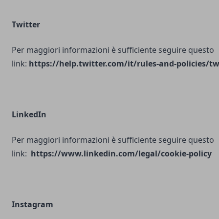
Twitter
Per maggiori informazioni è sufficiente seguire questo
link:
https://help.twitter.com/it/rules-and-policies/tw
LinkedIn
Per maggiori informazioni è sufficiente seguire questo
link:
https://www.linkedin.com/legal/cookie-policy
Instagram