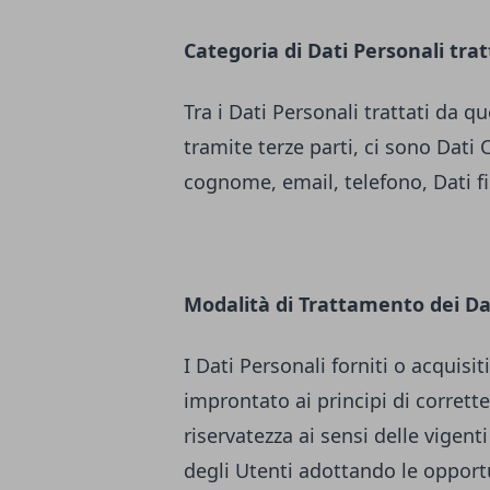
Categoria di Dati Personali trat
Tra i Dati Personali trattati da
tramite terze parti, ci sono Dati 
cognome, email, telefono, Dati fisc
Modalità di Trattamento dei Da
I Dati Personali forniti o acquis
improntato ai principi di correttez
riservatezza ai sensi delle vigenti
degli Utenti adottando le opport