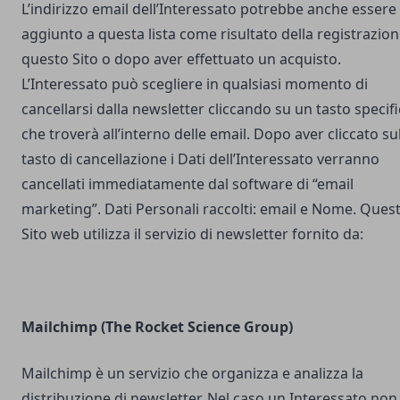
L’indirizzo email dell’Interessato potrebbe anche essere
aggiunto a questa lista come risultato della registrazion
questo Sito o dopo aver effettuato un acquisto.
L’Interessato può scegliere in qualsiasi momento di
cancellarsi dalla newsletter cliccando su un tasto specif
che troverà all’interno delle email. Dopo aver cliccato su
tasto di cancellazione i Dati dell’Interessato verranno
cancellati immediatamente dal software di “email
marketing”. Dati Personali raccolti: email e Nome. Ques
Sito web utilizza il servizio di newsletter fornito da:
Mailchimp (The Rocket Science Group)
Mailchimp è un servizio che organizza e analizza la
distribuzione di newsletter. Nel caso un Interessato non