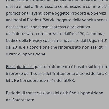
mezzo e-mail all’Interessato comunicazioni commerciali
promozionali aventi come oggetto Prodotti e/o Servizi
analoghi ai Prodotti/Servizi oggetto della vendita senza
necessità del consenso espresso e preventivo
dell’Interessato, come previsto dall’art. 130, 4 comma,
Codice della Privacy così come novellato dal D.lgs. n.101
del 2018, e a condizione che l’Interessato non eserciti il
diritto di opposizione.
Base giuridica:
questo trattamento è basato sul legittim
interesse del Titolare del Trattamento ai sensi dell’art. 6,
lett. F e Considerando n. 47 del GDPR.
Periodo di conservazione dei dati:
fino a opposizione
dell’Interessato.