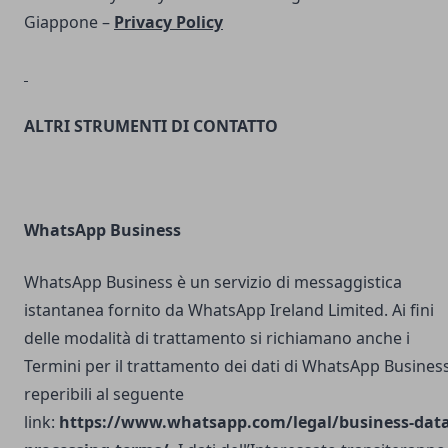
Giappone –
Privacy Policy
ALTRI STRUMENTI DI CONTATTO
WhatsApp Business
WhatsApp Business è un servizio di messaggistica
istantanea fornito da WhatsApp Ireland Limited. Ai fini
delle modalità di trattamento si richiamano anche i
Termini per il trattamento dei dati di WhatsApp Busines
reperibili al seguente
link:
https://www.whatsapp.com/legal/business-data