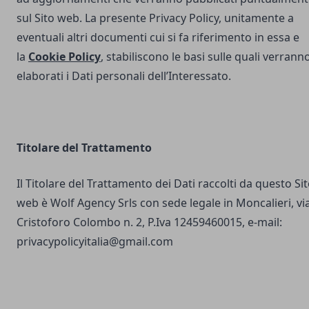
sul Sito web. La presente Privacy Policy, unitamente a
eventuali altri documenti cui si fa riferimento in essa e
la
Cookie Policy
, stabiliscono le basi sulle quali verrann
elaborati i Dati personali dell’Interessato.
Titolare del Trattamento
Il Titolare del Trattamento dei Dati raccolti da questo Si
web è Wolf Agency Srls con sede legale in Moncalieri, vi
Cristoforo Colombo n. 2, P.Iva 12459460015, e-mail:
privacypolicyitalia@gmail.com