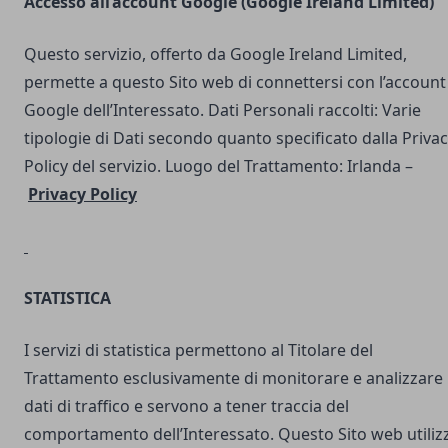
Accesso all’account Google (Google Ireland Limited)
Questo servizio, offerto da Google Ireland Limited,
permette a questo Sito web di connettersi con l’account
Google dell’Interessato. Dati Personali raccolti: Varie
tipologie di Dati secondo quanto specificato dalla Priva
Policy del servizio. Luogo del Trattamento: Irlanda –
Privacy Policy
STATISTICA
I servizi di statistica permettono al Titolare del
Trattamento esclusivamente di monitorare e analizzare 
dati di traffico e servono a tener traccia del
comportamento dell’Interessato. Questo Sito web utilizz