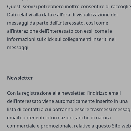
Questi servizi potrebbero inoltre consentire di raccogli
Dati relativi alla data e all’ora di visualizzazione dei
messaggi da parte dell’Interessato, così come
all’interazione dell’Interessato con essi, come le
informazioni sui click sui collegamenti inseriti nei
messaggi.
Newsletter
Con la registrazione alla newsletter, l’indirizzo email
dell’Interessato viene automaticamente inserito in una
lista di contatti a cui potranno essere trasmessi messag
email contenenti informazioni, anche di natura
commerciale e promozionale, relative a questo Sito web