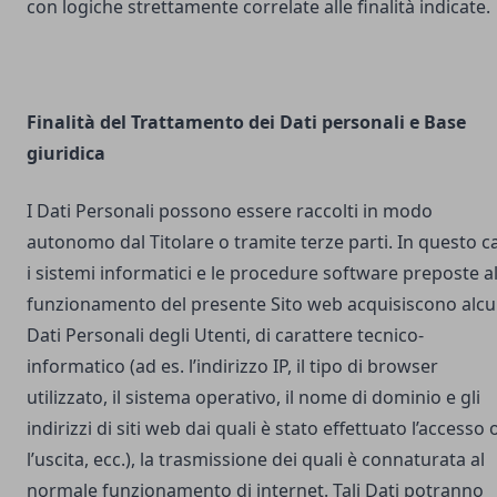
con logiche strettamente correlate alle finalità indicate.
Finalità del Trattamento dei Dati personali e Base
giuridica
I Dati Personali possono essere raccolti in modo
autonomo dal Titolare o tramite terze parti. In questo c
i sistemi informatici e le procedure software preposte a
funzionamento del presente Sito web acquisiscono alcu
Dati Personali degli Utenti, di carattere tecnico-
informatico (ad es. l’indirizzo IP, il tipo di browser
utilizzato, il sistema operativo, il nome di dominio e gli
indirizzi di siti web dai quali è stato effettuato l’accesso 
l’uscita, ecc.), la trasmissione dei quali è connaturata al
normale funzionamento di internet. Tali Dati potranno