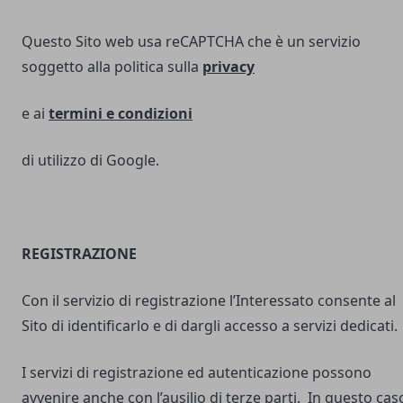
Questo Sito web usa reCAPTCHA che è un servizio
soggetto alla politica sulla
privacy
e ai
termini e
condizioni
di utilizzo di Google.
REGISTRAZIONE
Con il servizio di registrazione l’Interessato consente al
Sito di identificarlo e di dargli accesso a servizi dedicati.
I servizi di registrazione ed autenticazione possono
avvenire anche con l’ausilio di terze parti. In questo cas