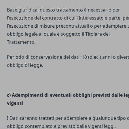
Base giuridica
: questo trattamento è necessario per
l’esecuzione del contratto di cui l’Interessato è parte, pe
l’esecuzione di misure precontrattuali o per adempiere 
obbligo legale al quale è soggetto il Titolare del
Trattamento.
Periodo di conservazione dei dati
: 10 (dieci) anni o dive
obbligo di legge.
c) Adempimenti di eventuali obblighi previsti dalle le
vigenti
I Dati saranno trattati per adempiere a qualunque tipo d
obbligo contemplato e previsto dalle vigenti leggi,