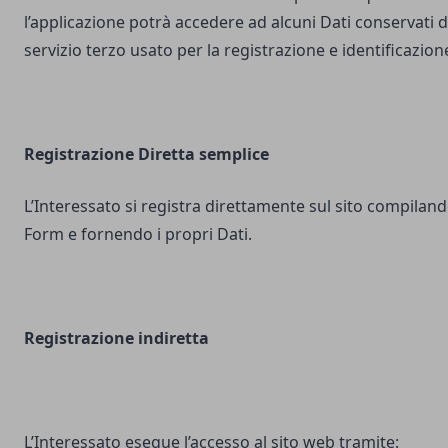
l’applicazione potrà accedere ad alcuni Dati conservati d
servizio terzo usato per la registrazione e identificazion
Registrazione Diretta semplice
L’Interessato si registra direttamente sul sito compilando
Form e fornendo i propri Dati.
Registrazione indiretta
L’Interessato esegue l’accesso al sito web tramite: