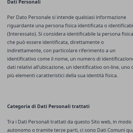
Dati Personali
Per Dato Personale si intende qualsiasi informazione
riguardante una persona fisica identificata o identificabi
(Interessato). Si considera identificabile la persona fisic
che può essere identificata, direttamente o
indirettamente, con particolare riferimento a un
identificativo come il nome, un numero di identificazion
dati relativi all’ubicazione, un identificativo on-line, uno 
più elementi caratteristici della sua identità fisica.
Categoria di Dati Personali trattati
Tra i Dati Personali trattati da questo Sito web, in modo
autonomo o tramite terze parti, ci sono Dati Comuni qua