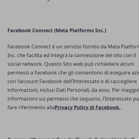
Facebook Connect (Meta Platforms Inc.)
Facebook Connect è un servizio fornito da Meta Platfo
Inc. che facilita ed integra la connessione del sito con il
social network. Questo Sito web può richiedere alcuni
permessi a Facebook che gli consentono di eseguire azi
con l’account Facebook dell’Interessato e di raccogliere
informazioni, inclusi Dati Personali, da esso. Per maggio
informazioni sui permessi che seguono, l’Interessato p
fare riferimento alla
Privacy Policy di Facebook
.