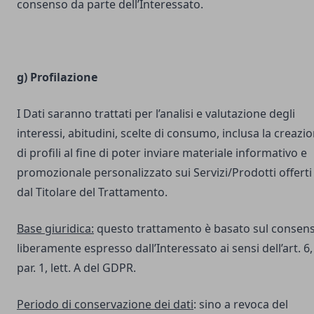
consenso da parte dell’Interessato.
g) Profilazione
I Dati saranno trattati per l’analisi e valutazione degli
interessi, abitudini, scelte di consumo, inclusa la creazi
di profili al fine di poter inviare materiale informativo e
promozionale personalizzato sui Servizi/Prodotti offerti
dal Titolare del Trattamento.
Base giuridica:
questo trattamento è basato sul consen
liberamente espresso dall’Interessato ai sensi dell’art. 6,
par. 1, lett. A del GDPR.
Periodo di conservazione dei dati
: sino a revoca del