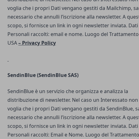
voglia che i propri Dati vengano gestiti da Mailchimp, s
necessario che annulli l’iscrizione alla newsletter. A ques
scopo, si fornisce un link in ogni newsletter inviata. Dati
Personali raccolti: email e nome. Luogo del Trattamento
USA
–
Privacy Policy
SendinBlue
(SendinBlue SAS)
SendinBlue è un servizio che organizza e analizza la
distribuzione di newsletter. Nel caso un Interessato non
voglia che i propri Dati vengano gestiti da SendinBlue, s
necessario che annulli l’iscrizione alla newsletter. A ques
scopo, si fornisce un link in ogni newsletter inviata. Dati
Personali raccolti: Email e Nome. Luogo del Trattamento