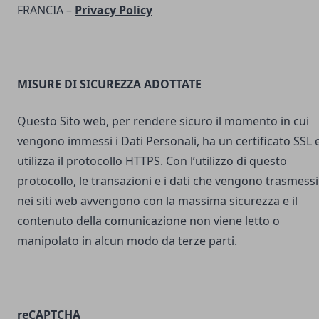
FRANCIA –
Privacy Policy
MISURE DI SICUREZZA ADOTTATE
Questo Sito web, per rendere sicuro il momento in cui
vengono immessi i Dati Personali, ha un certificato SSL 
utilizza il protocollo HTTPS. Con l’utilizzo di questo
protocollo, le transazioni e i dati che vengono trasmessi
nei siti web avvengono con la massima sicurezza e il
contenuto della comunicazione non viene letto o
manipolato in alcun modo da terze parti.
reCAPTCHA