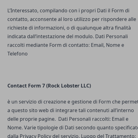
L’Interessato, compilando con i propri Dati il Form di
contatto, acconsente al loro utilizzo per rispondere alle
richieste di informazioni, o di qualunque altra finalità
indicata dall’intestazione del modulo. Dati Personali
raccolti mediante Form di contatto: Email, Nome e
Telefono
Contact Form 7 (Rock Lobster LLC)
è un servizio di creazione e gestione di Form che perme
a questo sito web di integrare tali contenuti all’interno
delle proprie pagine. Dati Personali raccolti: Email e
Nome. Varie tipologie di Dati secondo quanto specificat
dalla Privacy Policy del servizio. Luogo del Trattamento: