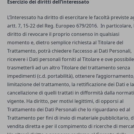
Esercizio dei diritti dell’interessato
L’Interessato ha diritto di esercitare le facoltà previste a
artt. 7, 15-22 del Reg. Europeo 679/2016. In particolare,
diritto di revocare il proprio consenso in qualsiasi
momento e, dietro semplice richiesta al Titolare del
Trattamento, potrà chiedere l’accesso ai Dati Personali,
ricevere i Dati personali forniti al Titolare e ove possibile
trasmetterli ad un altro Titolare del trattamento senza
impedimenti (c.d. portabilità), ottenere l’aggiornamento,
limitazione del trattamento, la rettificazione dei Dati e la
cancellazione di quelli trattati in difformità dalla normat
vigente. Ha diritto, per motivi legittimi, di opporsi al
Trattamento dei Dati Personali che lo riguardano ed al
Trattamento per fini di invio di materiale pubblicitario, d
vendita diretta e per il compimento di ricerche di merca