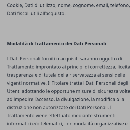
Cookie, Dati di utilizzo, nome, cognome, email, telefono,
Dati fiscali utili all’acquisto.
Modalità di Trattamento dei Dati Personali
I Dati Personali forniti o acquisiti saranno oggetto di
Trattamento improntato ai principi di correttezza, liceità
trasparenza e di tutela della riservatezza ai sensi delle
vigenti normative. Il Titolare tratta i Dati Personali degli
Utenti adottando le opportune misure di sicurezza volt
ad impedire l’accesso, la divulgazione, la modifica o la
distruzione non autorizzate dei Dati Personali. Il
Trattamento viene effettuato mediante strumenti
informatici e/o telematici, con modalità organizzative e