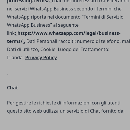
processing-terms/
.
I dati dell’Interessato transiteranno
nei servizi WhatsApp Business secondo i termini che
WhatsApp riporta nel documento “Termini di Servizio
WhatsApp Business” al seguente
link
:
https://www.whatsapp.com/legal/business-
terms/
.
Dati Personali raccolti: numero di telefono, mai
Dati di utilizzo, Cookie. Luogo del Trattamento:
Irlanda-
Privacy Policy
Chat
Per gestire le richieste di informazioni con gli utenti
questo sito web utilizza un servizio di Chat fornito da: