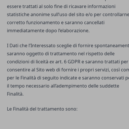
essere trattati al solo fine di ricavare informazioni
statistiche anonime sull’uso del sito e/o per controllarne 
corretto funzionamento e saranno cancellati
immediatamente dopo l’elaborazione.
I Dati che l’Interessato sceglie di fornire spontaneamen
saranno oggetto di trattamento nel rispetto delle
condizioni di liceità
ex
art. 6 GDPR e saranno trattati per
consentire al Sito web di fornire i propri servizi, così co
per le Finalità di seguito indicate e saranno conservati p
il tempo necessario all’adempimento delle suddette
Finalità.
Le Finalità del trattamento sono: