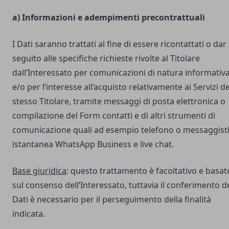
a) Informazioni e adempimenti precontrattuali
I Dati saranno trattati al fine di essere ricontattati o dar
seguito alle specifiche richieste rivolte al Titolare
dall’Interessato per comunicazioni di natura informativ
e/o per l’interesse all’acquisto relativamente ai Servizi de
stesso Titolare, tramite messaggi di posta elettronica o
compilazione del Form contatti e di altri strumenti di
comunicazione quali ad esempio telefono o messaggist
istantanea WhatsApp Business e live chat.
Base giuridica
: questo trattamento è facoltativo e basat
sul consenso dell’Interessato, tuttavia il conferimento d
Dati è necessario per il perseguimento della finalità
indicata.