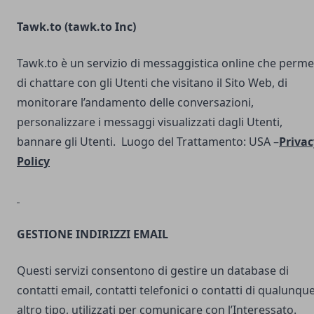
Tawk.to (
tawk.to Inc
)
Tawk.to è un servizio di messaggistica online che perme
di chattare con gli Utenti che visitano il Sito Web, di
monitorare l’andamento delle conversazioni,
personalizzare i messaggi visualizzati dagli Utenti,
bannare gli Utenti. Luogo del Trattamento: USA –
Privac
Policy
GESTIONE INDIRIZZI EMAIL
Questi servizi consentono di gestire un database di
contatti email, contatti telefonici o contatti di qualunqu
altro tipo, utilizzati per comunicare con l’Interessato.