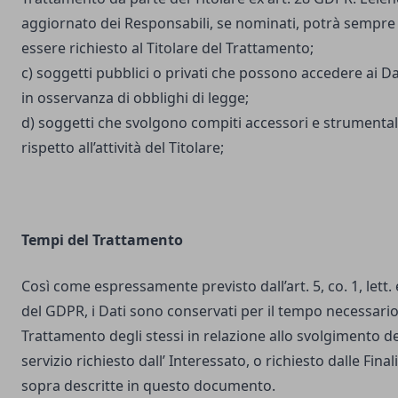
aggiornato dei Responsabili, se nominati, potrà sempre
essere richiesto al Titolare del Trattamento;
c) soggetti pubblici o privati che possono accedere ai Da
in osservanza di obblighi di legge;
d) soggetti che svolgono compiti accessori e strumental
rispetto all’attività del Titolare;
Tempi del Trattamento
Così come espressamente previsto dall’art. 5, co. 1, lett. 
del GDPR, i Dati sono conservati per il tempo necessario
Trattamento degli stessi in relazione allo svolgimento de
servizio richiesto dall’ Interessato, o richiesto dalle Final
sopra descritte in questo documento.