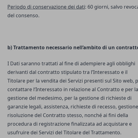
Periodo di conservazione dei dati
: 60 giorni, salvo revoc
del consenso.
b) Trattamento necessario nell’ambito di un contratt
I Dati saranno trattati al fine di adempiere agli obblighi
derivanti dal contratto stipulato tra l’Interessato e il
Titolare per la vendita dei Servizi presenti sul Sito web, 
contattare l‘Interessato in relazione al Contratto e per l
gestione del medesimo, per la gestione di richieste di
garanzie legali, assistenza, richieste di recesso, gestione
risoluzione del Contratto stesso, nonché ai fini della
procedura di registrazione finalizzata ad acquistare e
usufruire dei Servizi del Titolare del Trattamento.