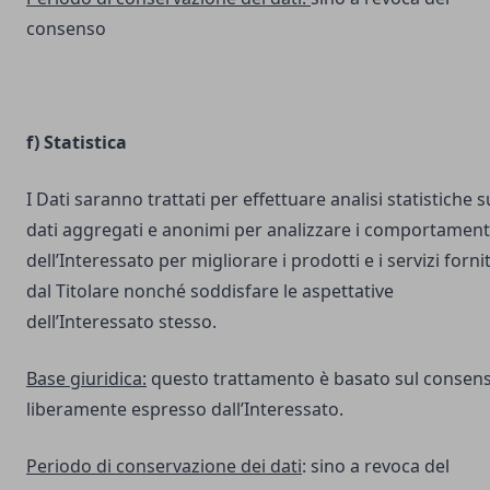
consenso
f) Statistica
I Dati saranno trattati per effettuare analisi statistiche s
dati aggregati e anonimi per analizzare i comportament
dell’Interessato per migliorare i prodotti e i servizi fornit
dal Titolare nonché soddisfare le aspettative
dell’Interessato stesso.
Base giuridica:
questo trattamento è basato sul consen
liberamente espresso dall’Interessato.
Periodo di conservazione dei dati
: sino a revoca del