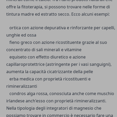
offre la fitoterapia, si possono trovare nelle forme di
tintura madre ed estratto secco.
Ecco alcuni esempi:
ortica con azione depurativa e rinforzante per capelli,
unghie ed ossa
fieno greco con azione ricostituente grazie al suo
concentrato di sali minerali e vitamine
equiseto con effetto diuretico e azione
capillaroprotettrice (astringente per i vasi sanguigni),
aumenta la capacità cicatrizzante della pelle
erba medica con proprietà ricostituenti e
rimineralizzanti
condros alga rossa, conosciuta anche come muschio
irlandese anch'esso con proprietà rimineralizzanti.
Nella tipologia degli integratori di magnesio che
possiamo trovare in commercio è necessario fare una