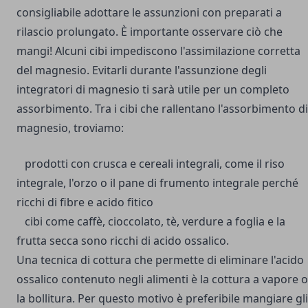
consigliabile adottare le assunzioni con preparati a
rilascio prolungato.
È importante osservare ciò che
mangi! Alcuni cibi impediscono l'assimilazione corretta
del magnesio. Evitarli durante l'assunzione degli
integratori di magnesio ti sarà utile per un completo
assorbimento. Tra i cibi che rallentano l'assorbimento di
magnesio, troviamo:
prodotti con crusca e cereali integrali, come il riso
integrale, l'orzo o il pane di frumento integrale perché
ricchi di fibre e acido fitico
cibi come caffè, cioccolato, tè, verdure a foglia e la
frutta secca sono ricchi di acido ossalico.
Una tecnica di cottura che permette di eliminare l'acido
ossalico contenuto negli alimenti è la cottura a vapore o
la bollitura. Per questo motivo è preferibile mangiare gli