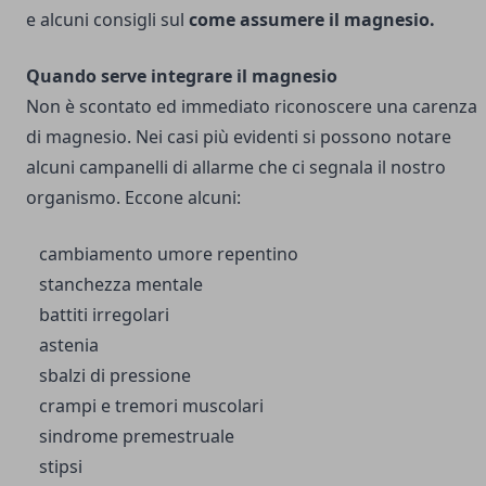
e alcuni consigli sul
come assumere il magnesio.
Quando serve integrare il magnesio
Non è scontato ed immediato riconoscere una carenza
di magnesio. Nei casi più evidenti si possono notare
alcuni campanelli di allarme che ci segnala il nostro
organismo.
Eccone alcuni:
cambiamento umore repentino
stanchezza mentale
battiti irregolari
astenia
sbalzi di pressione
crampi e tremori muscolari
sindrome premestruale
stipsi