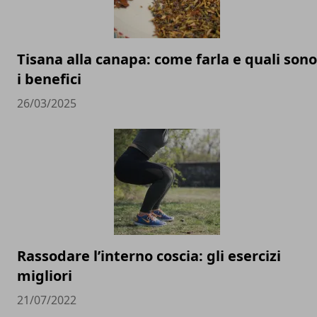
Tisana alla canapa: come farla e quali sono
i benefici
26/03/2025
Rassodare l’interno coscia: gli esercizi
migliori
21/07/2022