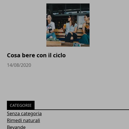
Cosa bere con il ciclo
14/08/2020
CATEGORIE
Senza categoria
Rimedi naturali
Bevande