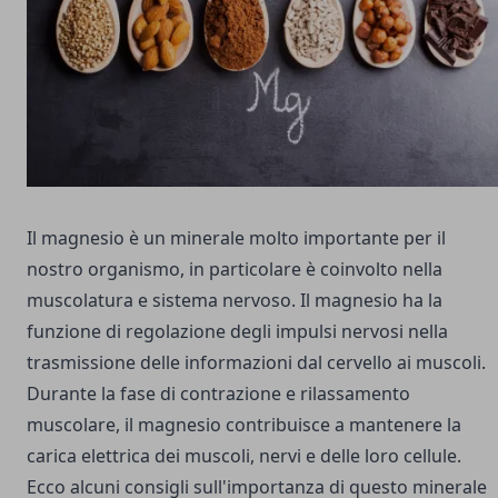
I
l magnesio è un minerale molto importante per il
nostro organismo, in particolare è coinvolto nella
muscolatura e sistema nervoso. Il magnesio ha la
funzione di regolazione degli impulsi nervosi nella
trasmissione delle informazioni dal cervello ai muscoli.
Durante la fase di contrazione e rilassamento
muscolare, il magnesio contribuisce a mantenere la
carica elettrica dei muscoli, nervi e delle loro cellule.
Ecco alcuni consigli sull'importanza di questo minerale