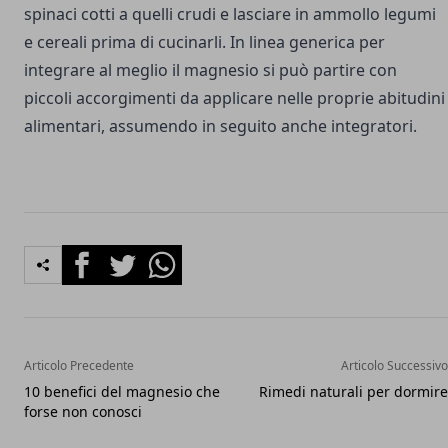
spinaci cotti a quelli crudi e lasciare in ammollo legumi
e cereali prima di cucinarli.
In linea generica per
integrare al meglio il magnesio si può partire con
piccoli accorgimenti da applicare nelle proprie abitudini
alimentari, assumendo in seguito anche integratori.
Facebook
Twitter
Whatsapp
Articolo Precedente
Articolo Successivo
10 benefici del magnesio che
Rimedi naturali per dormire
forse non conosci