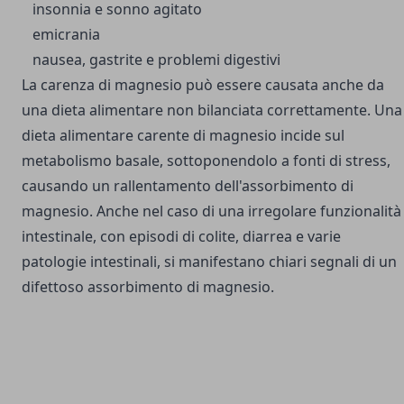
insonnia e sonno agitato
emicrania
nausea, gastrite e problemi digestivi
La carenza di magnesio può essere causata anche da
una dieta alimentare non bilanciata correttamente. Una
dieta alimentare carente di magnesio incide sul
metabolismo basale, sottoponendolo a fonti di stress,
causando un rallentamento dell'assorbimento di
magnesio. Anche nel caso di una irregolare funzionalità
intestinale, con episodi di colite, diarrea e varie
patologie intestinali, si manifestano chiari segnali di un
difettoso assorbimento di magnesio.