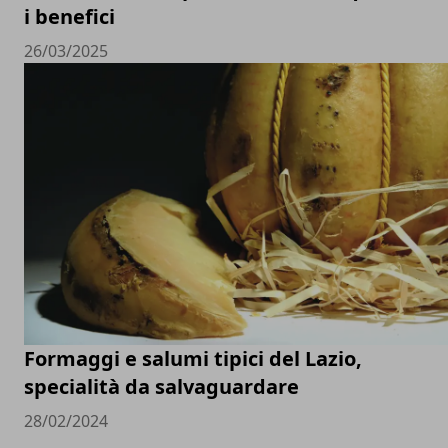
i benefici
26/03/2025
Formaggi e salumi tipici del Lazio,
specialità da salvaguardare
28/02/2024