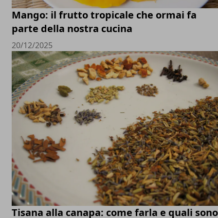
Mango: il frutto tropicale che ormai fa
parte della nostra cucina
20/12/2025
Tisana alla canapa: come farla e quali sono