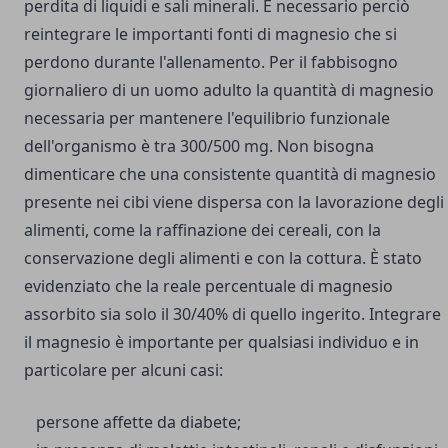
perdita di liquidi e sali minerali.
È necessario perciò
reintegrare le importanti fonti di magnesio che si
perdono durante l'allenamento.
Per il fabbisogno
giornaliero di un uomo adulto la quantità di magnesio
necessaria per mantenere l'equilibrio funzionale
dell'organismo è tra 300/500 mg. Non bisogna
dimenticare che una consistente quantità di magnesio
presente nei cibi viene dispersa con la lavorazione degli
alimenti, come la raffinazione dei cereali, con la
conservazione degli alimenti e con la cottura.
È stato
evidenziato che la reale percentuale di magnesio
assorbito sia solo il 30/40% di quello ingerito.
Integrare
il magnesio è importante per qualsiasi individuo e in
particolare per alcuni casi:
persone affette da diabete;