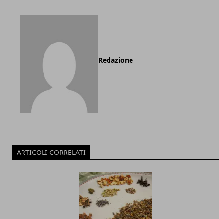
Redazione
ARTICOLI CORRELATI