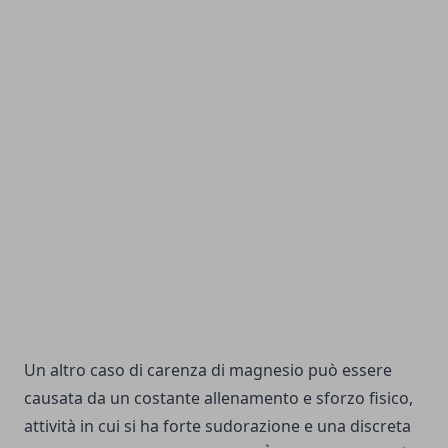
Un altro caso di carenza di magnesio può essere
causata da un costante allenamento e sforzo fisico,
attività in cui si ha forte sudorazione e una discreta