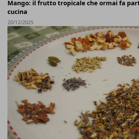
Mango: il frutto tropicale che ormai fa par
cucina
20/12/2025