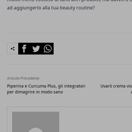
ad aggiungerlo alla tua beauty routine?
Facebook
Twitter
Whatsapp
Articolo Precedente
Piperina e Curcuma Plus, gli integratori
Uvarò crema vis
per dimagrire in modo sano