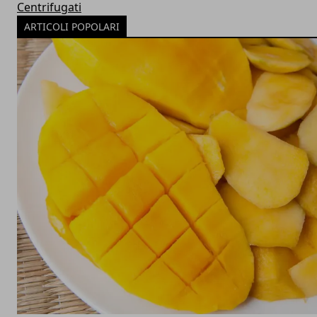
Centrifugati
ARTICOLI POPOLARI