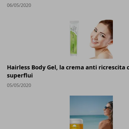
06/05/2020
Hairless Body Gel, la crema anti ricrescita c
superflui
05/05/2020