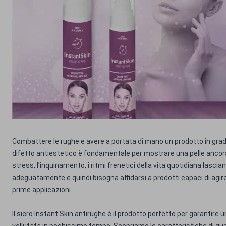
Combattere le rughe e avere a portata di mano un prodotto in grado
difetto antiestetico è fondamentale per mostrare una pelle ancora
stress, l’inquinamento, i ritmi frenetici della vita quotidiana lasc
adeguatamente e quindi bisogna affidarsi a prodotti capaci di agire 
prime applicazioni.
Il siero Instant Skin antirughe è il prodotto perfetto per garantire u