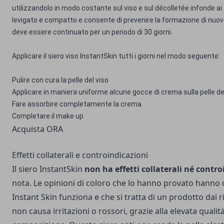
utilizzandolo in modo costante sul viso e sul décolletée infonde ai
levigato e compatto e consente di prevenire la formazione di nuov
deve essere continuato per un periodo di 30 giorni.
Applicare il siero viso InstantSkin tutti i giorni nel modo seguente:
Pulire con cura la pelle del viso
Applicare in maniera uniforme alcune gocce di crema sulla pelle de
Fare assorbire completamente la crema
Completare il make up
Acquista ORA
Effetti collaterali e controindicazioni
Il siero InstantSkin
non ha effetti collaterali né contro
nota. Le opinioni di coloro che lo hanno provato hanno
Instant Skin funziona e che si tratta di un prodotto dai ris
non causa irritazioni o rossori, grazie alla elevata qualit