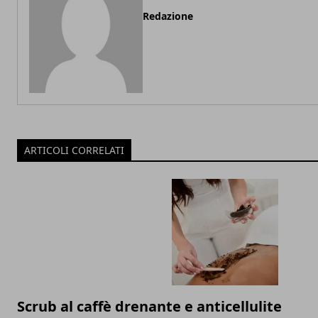
Redazione
ARTICOLI CORRELATI
Scrub al caffè drenante e anticellulite