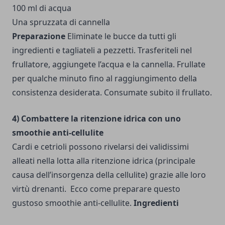
100 ml di acqua
Una spruzzata di cannella
Preparazione
Eliminate le bucce da tutti gli
ingredienti e tagliateli a pezzetti. Trasferiteli nel
frullatore, aggiungete l’acqua e la cannella. Frullate
per qualche minuto fino al raggiungimento della
consistenza desiderata. Consumate subito il frullato.
4) Combattere la ritenzione idrica con uno
smoothie anti-cellulite
Cardi e cetrioli possono rivelarsi dei validissimi
alleati nella lotta alla ritenzione idrica (principale
causa dell’insorgenza della cellulite) grazie alle loro
virtù drenanti. Ecco come preparare questo
gustoso smoothie anti-cellulite.
Ingredienti