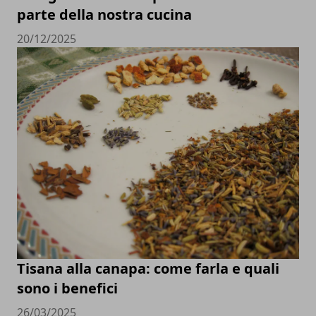
parte della nostra cucina
20/12/2025
Tisana alla canapa: come farla e quali
sono i benefici
26/03/2025