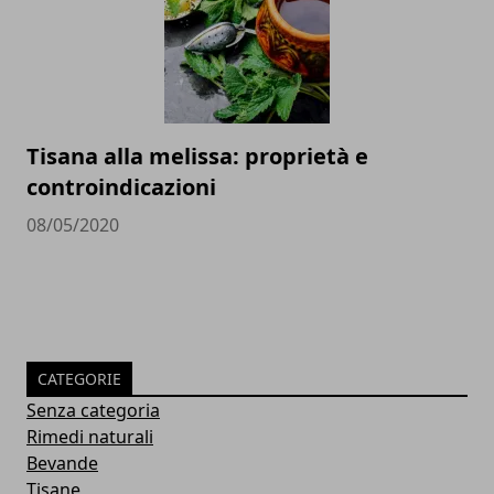
Tisana alla melissa: proprietà e
controindicazioni
08/05/2020
CATEGORIE
Senza categoria
Rimedi naturali
Bevande
Tisane