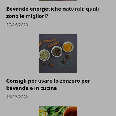
Bevande energetiche naturali: quali
sono le migliori?
27/06/2023
Consigli per usare lo zenzero per
bevande e in cucina
16/02/2022