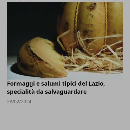
Formaggi e salumi tipici del Lazio,
specialità da salvaguardare
28/02/2024