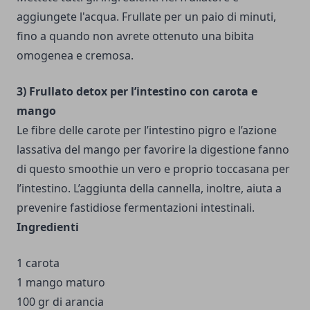
aggiungete l'acqua. Frullate per un paio di minuti,
fino a quando non avrete ottenuto una bibita
omogenea e cremosa.
3) Frullato detox per l’intestino con carota e
mango
Le fibre delle carote per l’intestino pigro e l’azione
lassativa del mango per favorire la digestione fanno
di questo smoothie un vero e proprio toccasana per
l’intestino. L’aggiunta della cannella, inoltre, aiuta a
prevenire fastidiose fermentazioni intestinali.
Ingredienti
1 carota
1 mango maturo
100 gr di arancia