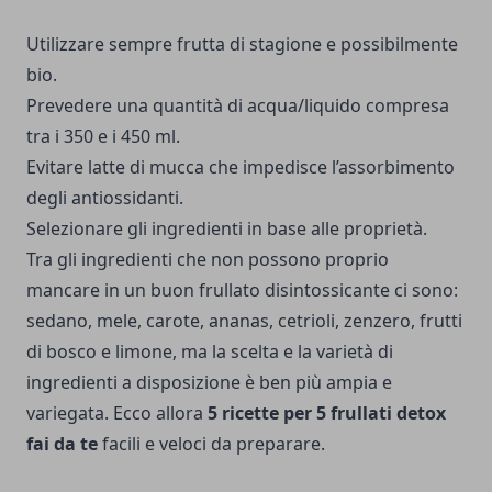
Utilizzare sempre frutta di stagione e possibilmente
bio.
Prevedere una quantità di acqua/liquido compresa
tra i 350 e i 450 ml.
Evitare latte di mucca che impedisce l’assorbimento
degli antiossidanti.
Selezionare gli ingredienti in base alle proprietà.
Tra gli ingredienti che non possono proprio
mancare in un buon frullato disintossicante ci sono:
sedano, mele, carote, ananas, cetrioli, zenzero, frutti
di bosco e limone, ma la scelta e la varietà di
ingredienti a disposizione è ben più ampia e
variegata.
Ecco allora
5 ricette per 5 frullati detox
fai da te
facili e veloci da preparare.