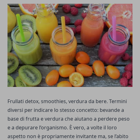
Frullati detox, smoothies, verdura da bere. Termini
diversi per indicare lo stesso concetto:
bevande a
base di frutta e verdura
che aiutano a perdere peso
e a depurare l’organismo.
È vero, a volte il loro
aspetto non è propriamente invitante ma, se l’abito