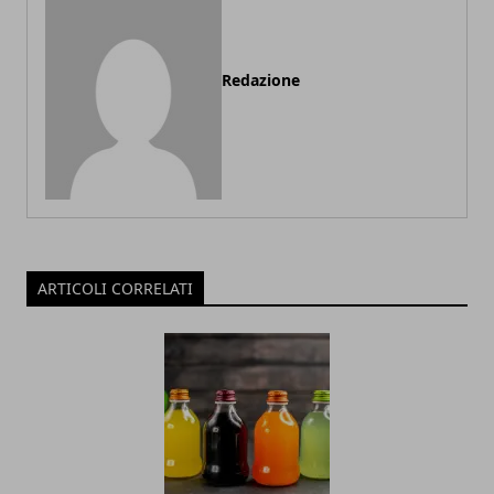
Redazione
ARTICOLI CORRELATI