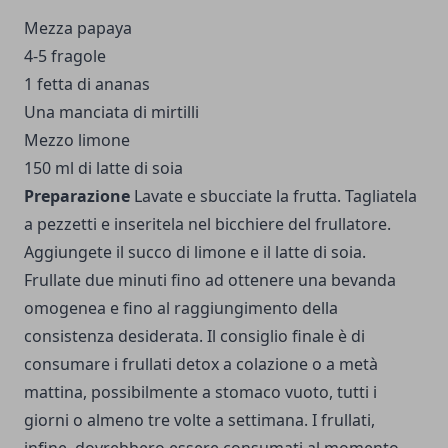
Mezza papaya
4-5 fragole
1 fetta di ananas
Una manciata di mirtilli
Mezzo limone
150 ml di latte di soia
Preparazione
Lavate e sbucciate la frutta. Tagliatela
a pezzetti e inseritela nel bicchiere del frullatore.
Aggiungete il succo di limone e il latte di soia.
Frullate due minuti fino ad ottenere una bevanda
omogenea e fino al raggiungimento della
consistenza desiderata.
Il consiglio finale è di
consumare i frullati detox a colazione o a metà
mattina, possibilmente a stomaco vuoto, tutti i
giorni o almeno tre volte a settimana. I frullati,