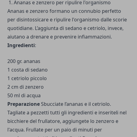
1. Ananas e zenzero per ripulire l'organismo
Ananas e zenzero formano un connubio perfetto
per disintossicare e ripulire l'organismo dalle scorie
quotidiane. L’aggiunta di sedano e cetriolo, invece,
aiutano a drenare e prevenire infiammazioni.
Ingredienti
:
200 gr. ananas
1 costa di sedano
1 cetriolo piccolo
2 cm di zenzero
50 ml di acqua
Preparazione
Sbucciate l’ananas e il cetriolo.
Tagliate a pezzetti tutti gli ingredienti e inseriteli nel
bicchiere del frullatore, aggiungete lo zenzero e
l'acqua. Frullate per un paio di minuti per