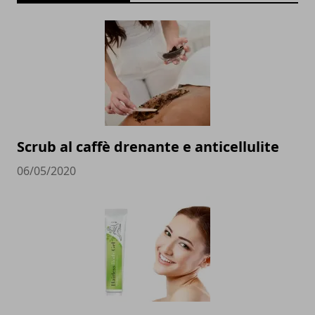
Scrub al caffè drenante e anticellulite
06/05/2020