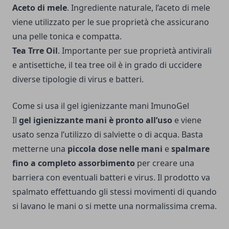
Aceto di mele
. Ingrediente naturale, l’aceto di mele
viene utilizzato per le sue proprietà che assicurano
una pelle tonica e compatta.
Tea Trre Oil
. Importante per sue proprietà antivirali
e antisettiche, il tea tree oil è in grado di uccidere
diverse tipologie di virus e batteri.
Come si usa il gel igienizzante mani ImunoGel
Il
gel igienizzante mani è pronto all’uso
e viene
usato senza l’utilizzo di salviette o di acqua. Basta
metterne una
piccola dose nelle mani
e
spalmare
fino a completo assorbimento
per creare una
barriera con eventuali batteri e virus. Il prodotto va
spalmato effettuando gli stessi movimenti di quando
si lavano le mani o si mette una normalissima crema.