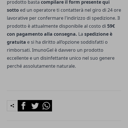
prodotto basta
compilare il form presente qui
sotto
ed un operatore ti contatterà nel giro di 24 ore
lavorative per confermare l'indirizzo di spedizione. Il
prodotto è attualmente disponibile al costo di
59€
con pagamento alla consegna.
La
spedizione è
gratuita
e si ha diritto all’opzione soddisfatti o
rimborsati. ImunoGel è davvero un prodotto
eccellente e un disinfettante unico nel suo genere
perché assolutamente naturale.
Facebook
Twitter
Whatsapp