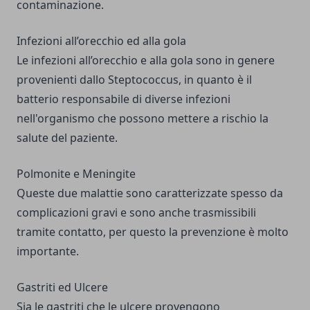
contaminazione.
Infezioni all’orecchio ed alla gola
Le infezioni all’orecchio e alla gola sono in genere
provenienti dallo Steptococcus, in quanto è il
batterio responsabile di diverse infezioni
nell'organismo che possono mettere a rischio la
salute del paziente.
Polmonite e Meningite
Queste due malattie sono caratterizzate spesso da
complicazioni gravi e sono anche trasmissibili
tramite contatto, per questo la prevenzione è molto
importante.
Gastriti ed Ulcere
Sia le gastriti che le ulcere provengono