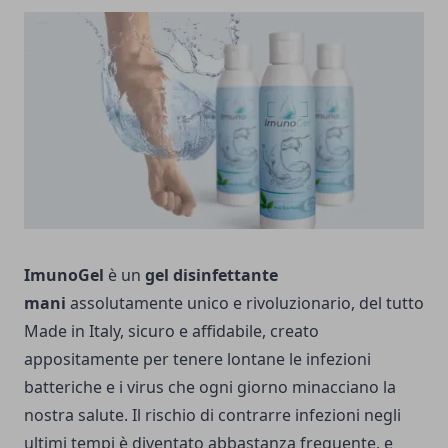
ImunoGel
è un
gel disinfettante
mani
assolutamente unico e rivoluzionario, del tutto
Made in Italy, sicuro e affidabile, creato
appositamente per tenere lontane le infezioni
batteriche e i virus che ogni giorno minacciano la
nostra salute. Il rischio di contrarre infezioni negli
ultimi tempi è diventato abbastanza frequente, e