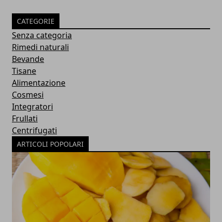
CATEGORIE
Senza categoria
Rimedi naturali
Bevande
Tisane
Alimentazione
Cosmesi
Integratori
Frullati
Centrifugati
ARTICOLI POPOLARI