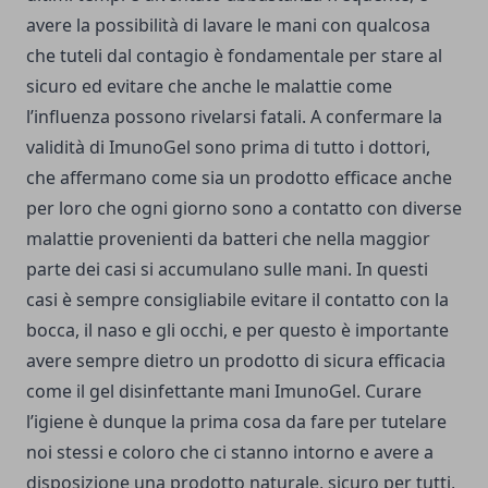
avere la possibilità di lavare le mani con qualcosa
che tuteli dal contagio è fondamentale per stare al
sicuro ed evitare che anche le malattie come
l’influenza possono rivelarsi fatali. A confermare la
validità di ImunoGel sono prima di tutto i dottori,
che affermano come sia un prodotto efficace anche
per loro che ogni giorno sono a contatto con diverse
malattie provenienti da batteri che nella maggior
parte dei casi si accumulano sulle mani. In questi
casi è sempre consigliabile evitare il contatto con la
bocca, il naso e gli occhi, e per questo è importante
avere sempre dietro un prodotto di sicura efficacia
come il gel disinfettante mani ImunoGel. Curare
l’igiene è dunque la prima cosa da fare per tutelare
noi stessi e coloro che ci stanno intorno e avere a
disposizione una prodotto naturale, sicuro per tutti,