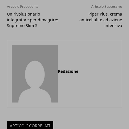
Articolo Precedente
Articolo Successivo
Un rivoluzionario
Piper Plus, crema
integratore per dimagrire:
anticellulite ad azione
Supremo Slim 5
intensiva
Redazione
ARTICOLI CORRELATI