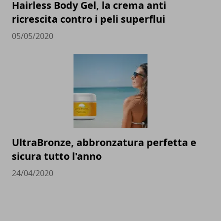
Hairless Body Gel, la crema anti
ricrescita contro i peli superflui
05/05/2020
UltraBronze, abbronzatura perfetta e
sicura tutto l'anno
24/04/2020