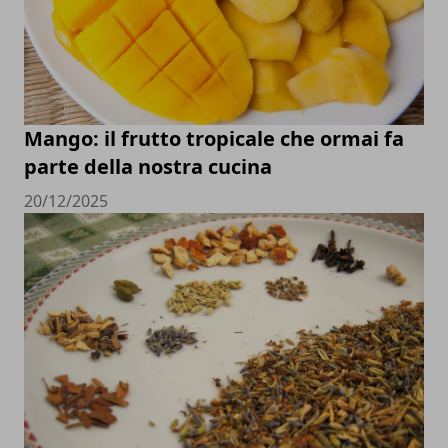
Mango: il frutto tropicale che ormai fa
parte della nostra cucina
20/12/2025