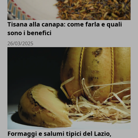
Tisana alla canapa: come farla e quali
sono i benefici
26/03/2025
Formaggi e salumi tipici del Lazio,