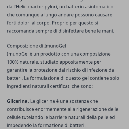
dall'Helicobacter pylori, un batterio asintomatico
che comunque a lungo andare possono causare
forti dolori al corpo. Proprio per questo si
raccomanda sempre di disinfettare bene le mani.
Composizione di ImunoGel
ImunoGel è un prodotto con una composizione
100% naturale, studiato appositamente per
garantire la protezione dal rischio di infezione da
batteri. La formulazione di questo gel contiene solo
ingredienti naturali certificati che sono:
Glicerina.
La glicerina è una sostanza che
contribuisce enormemente alla rigenerazione delle
cellule tutelando le barriere naturali della pelle ed
impedendo la formazione di batteri.