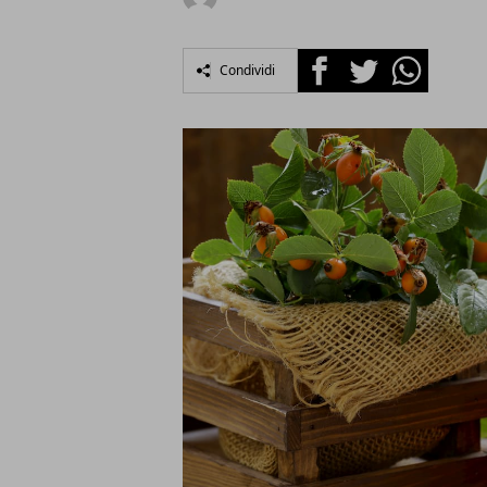
Facebook
Twitter
Whatsapp
Condividi